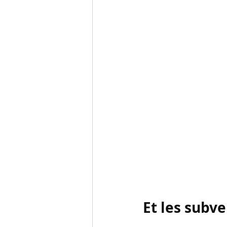
Et les subve