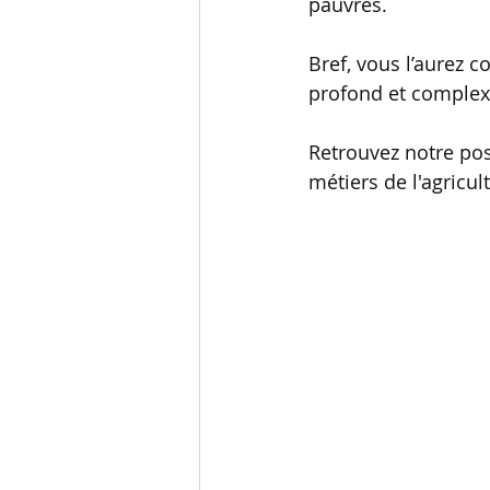
pauvres.
Bref, vous l’aurez 
profond et complex
Retrouvez notre pos
métiers de l'agricult