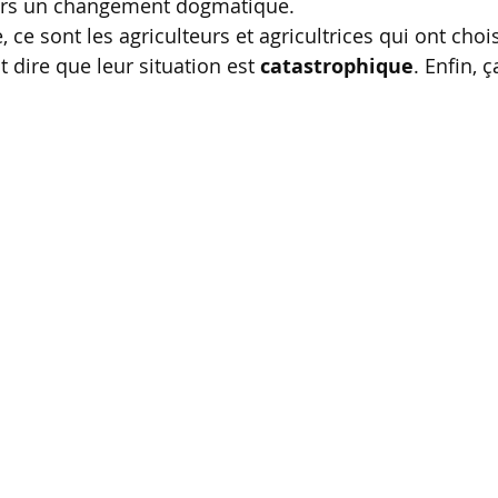
ers un changement dogmatique.
 ce sont les agriculteurs et agricultrices qui ont chois
t dire que leur situation est 
catastrophique
. Enfin, 