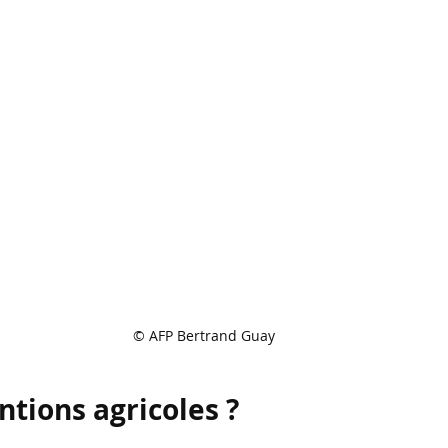
© AFP Bertrand Guay
ntions agricoles ?