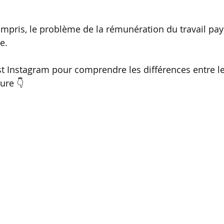
compris, le problème de la rémunération du travail pay
e.
t Instagram pour comprendre les différences entre les
ure 👇